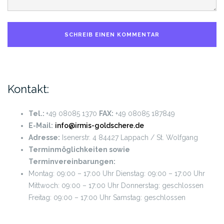
Kontakt:
Tel.:
+49 08085 1370
FAX:
+49 08085 187849
E-Mail:
info@irmis-goldschere.de
Adresse:
Isenerstr. 4
84427 Lappach / St. Wolfgang
Terminmöglichkeiten sowie
Terminvereinbarungen:
Montag: 09:00 – 17:00 Uhr
Dienstag: 09:00 – 17:00 Uhr
Mittwoch: 09:00 – 17:00 Uhr
Donnerstag: geschlossen
Freitag: 09:00 – 17:00 Uhr
Samstag: geschlossen