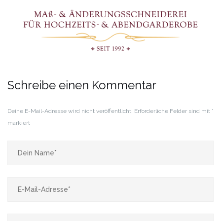
Schreibe einen Kommentar
Deine E-Mail-Adresse wird nicht veröffentlicht.
Erforderliche Felder sind mit
*
markiert